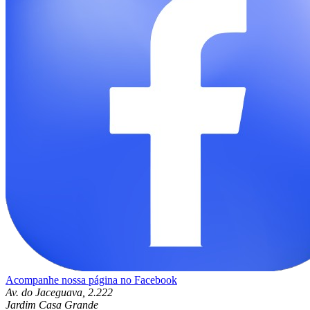
Acompanhe nossa página no Facebook
Av. do Jaceguava, 2.222
Jardim Casa Grande