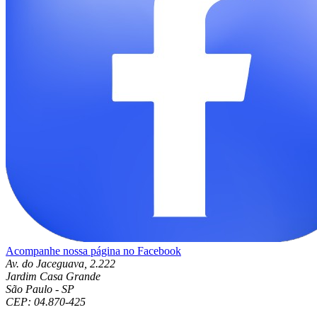
Acompanhe nossa página no Facebook
Av. do Jaceguava, 2.222
Jardim Casa Grande
São Paulo - SP
CEP: 04.870-425