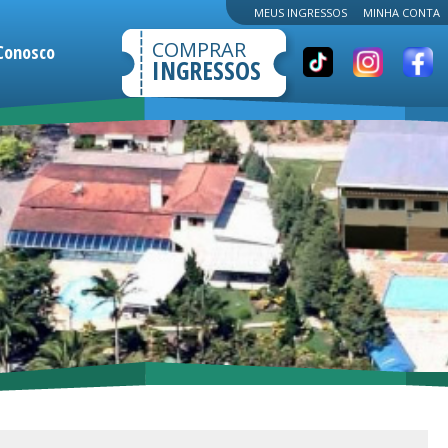
MEUS INGRESSOS
MINHA CONTA
COMPRAR
Conosco
INGRESSOS