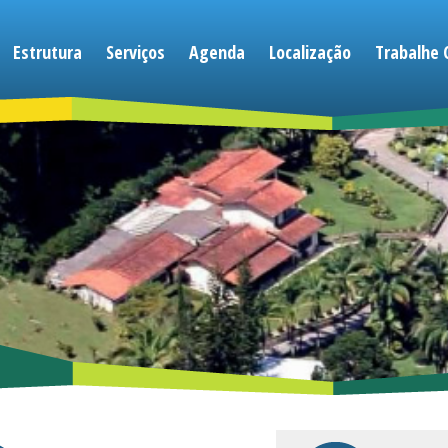
Estrutura
Serviços
Agenda
Localização
Trabalhe 