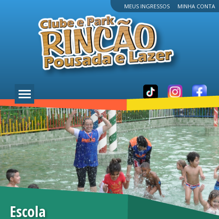
MEUS INGRESSOS
MINHA CONTA
Escola