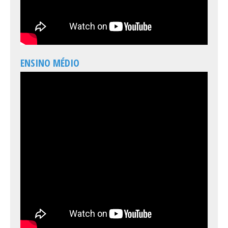
ENSINO MÉDIO