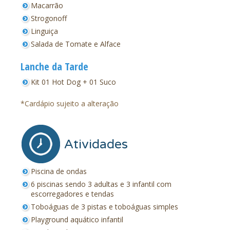
Macarrão
Strogonoff
Linguiça
Salada de Tomate e Alface
Lanche da Tarde
Kit 01 Hot Dog + 01 Suco
*Cardápio sujeito a alteração
Atividades
Piscina de ondas
6 piscinas sendo 3 adultas e 3 infantil com
escorregadores e tendas
Toboáguas de 3 pistas e toboáguas simples
Playground aquático infantil