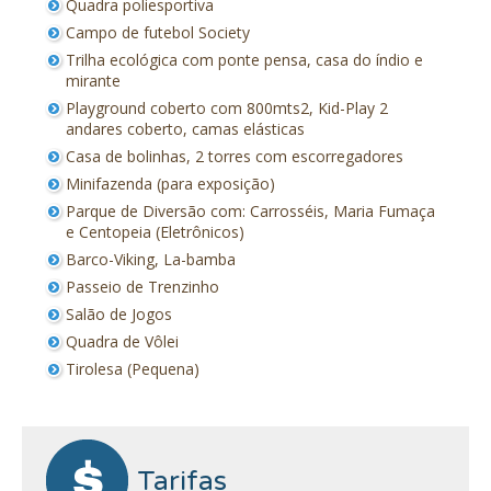
Quadra poliesportiva
Campo de futebol Society
Trilha ecológica com ponte pensa, casa do índio e
mirante
Playground coberto com 800mts2, Kid-Play 2
andares coberto, camas elásticas
Casa de bolinhas, 2 torres com escorregadores
Minifazenda (para exposição)
Parque de Diversão com: Carrosséis, Maria Fumaça
e Centopeia (Eletrônicos)
Barco-Viking, La-bamba
Passeio de Trenzinho
Salão de Jogos
Quadra de Vôlei
Tirolesa (Pequena)
Tarifas