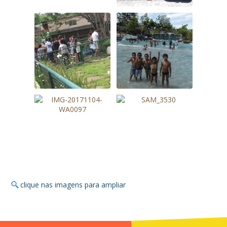
clique nas imagens para ampliar