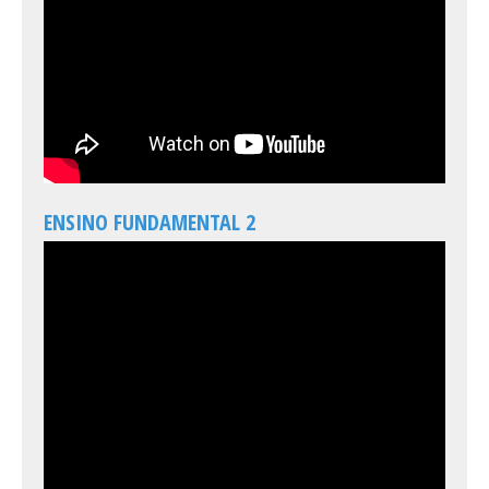
ENSINO FUNDAMENTAL 2