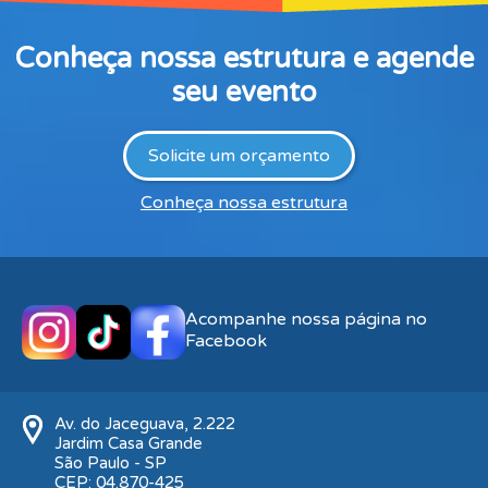
Conheça nossa estrutura e agende
seu evento
Solicite um orçamento
Conheça nossa estrutura
Acompanhe nossa página no
Facebook
Av. do Jaceguava, 2.222
Jardim Casa Grande
São Paulo - SP
CEP: 04.870-425