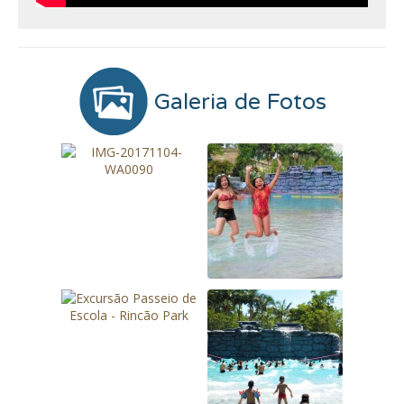
Galeria de Fotos